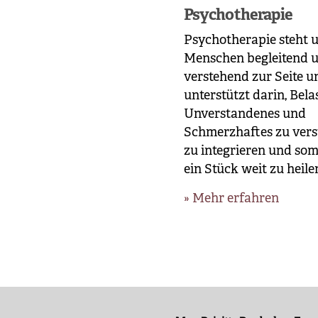
Psychotherapie
Psychotherapie steht 
Menschen begleitend 
verstehend zur Seite u
unterstützt darin, Bela
Unverstandenes und
Schmerzhaftes zu vers
zu integrieren und som
ein Stück weit zu heile
Mehr erfahren