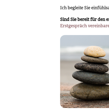
Ich begleite Sie einfüh
Sind Sie bereit für den e
Erstgespräch vereinbar