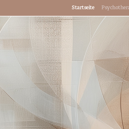
Startseite
Psychother