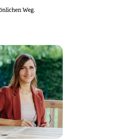
önlichen Weg.