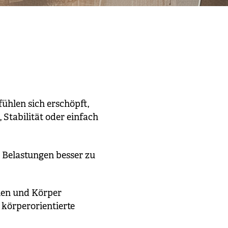
fühlen sich erschöpft,
 Stabilität oder einfach
 Belastungen besser zu
hlen und Körper
 körperorientierte